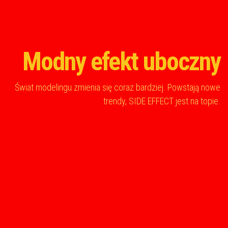
Modny efekt uboczny
Świat modelingu zmienia się coraz bardziej. Powstają nowe
trendy, SIDE EFFECT jest na topie.